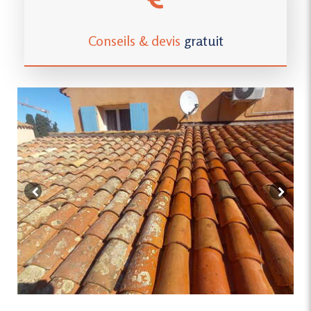
Conseils & devis
gratuit