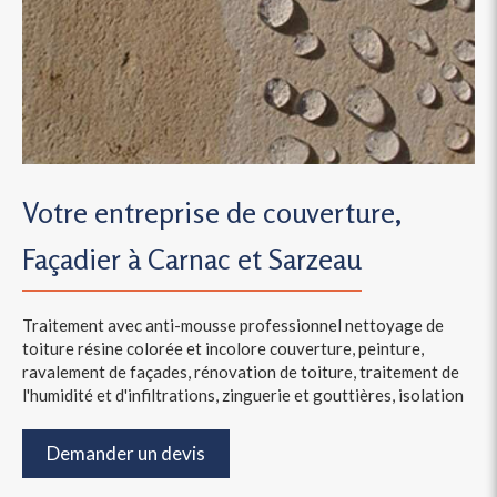
Votre entreprise de couverture,
Façadier à Carnac et Sarzeau
Traitement avec anti-mousse professionnel nettoyage de
toiture résine colorée et incolore couverture, peinture,
ravalement de façades, rénovation de toiture, traitement de
l'humidité et d'infiltrations, zinguerie et gouttières, isolation
Demander un devis