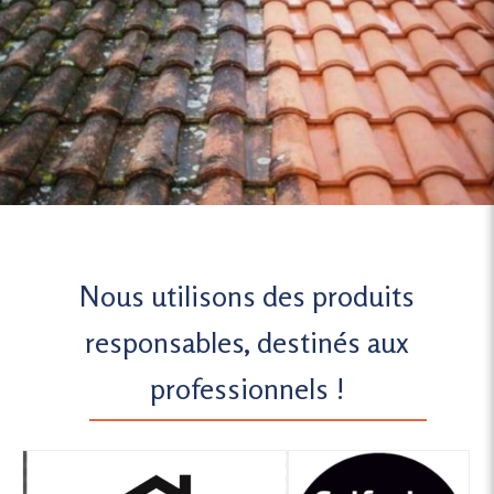
Nous utilisons des produits
responsables, destinés aux
professionnels !