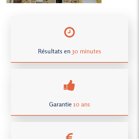
Résultats en
30 minutes
Garantie
10 ans