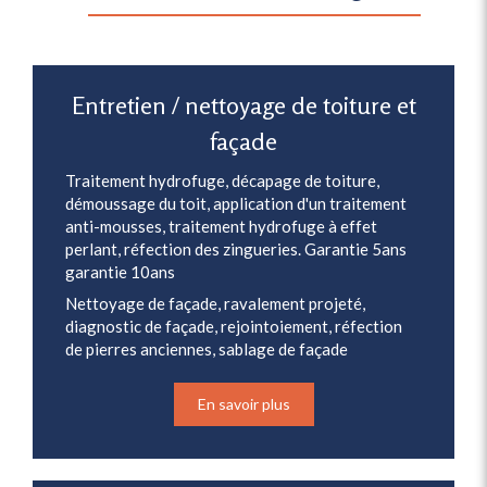
Entretien / nettoyage de toiture et
façade
Traitement hydrofuge, décapage de toiture,
démoussage du toit, application d'un traitement
anti-mousses, traitement hydrofuge à effet
perlant, réfection des zingueries. Garantie 5ans
garantie 10ans
Nettoyage de façade, ravalement projeté,
diagnostic de façade, rejointoiement, réfection
de pierres anciennes, sablage de façade
En savoir plus