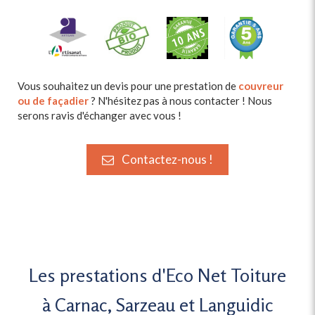
Vous souhaitez un devis pour une prestation de
couvreur
ou de façadier
? N'hésitez pas à nous contacter ! Nous
serons ravis d'échanger avec vous !
Contactez-nous !
Les prestations d'Eco Net Toiture
à Carnac, Sarzeau et Languidic