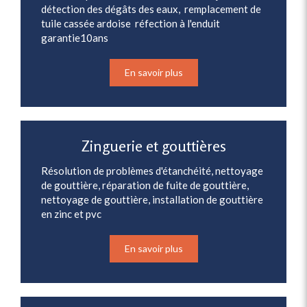
détection des dégâts des eaux, remplacement de
tuile cassée ardoise réfection à l'enduit
garantie10ans
En savoir plus
Zinguerie et gouttières
Résolution de problèmes d'étanchéité, nettoyage
de gouttière, réparation de fuite de gouttière,
nettoyage de gouttière, installation de gouttière
en zinc et pvc
En savoir plus