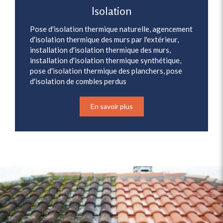
Isolation
Pose d'isolation thermique naturelle, agencement
d'isolation thermique des murs par l'extérieur,
installation d'isolation thermique des murs,
installation d'isolation thermique synthétique,
pose d'isolation thermique des planchers, pose
d'isolation de combles perdus
En savoir plus