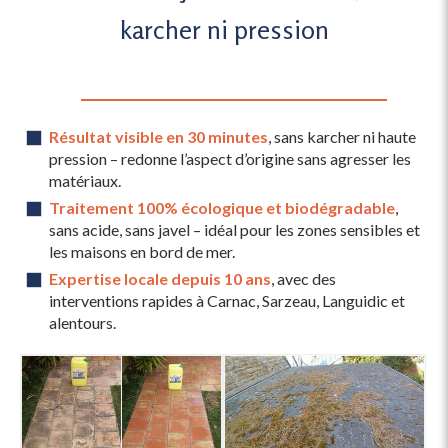
karcher ni pression
Résultat visible en 30 minutes
, sans karcher ni haute
pression – redonne l’aspect d’origine sans agresser les
matériaux.
Traitement 100% écologique et biodégradable
,
sans acide, sans javel – idéal pour les zones sensibles et
les maisons en bord de mer.
Expertise locale depuis 10 ans
, avec des
interventions rapides à Carnac, Sarzeau, Languidic et
alentours.