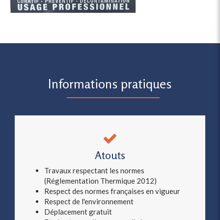
Informations pratiques
Atouts
Travaux respectant les normes
(Réglementation Thermique 2012)
Respect des normes françaises en vigueur
Respect de l'environnement
Déplacement gratuit