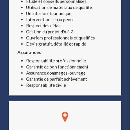
Etude et conseils personnalisés
Utilisation de matériaux de qualité
Un interlocuteur unique
Interventions en urgence
Respect des délais
Gestion du projet d'A à Z
Ouvriers professionnels et qualifiés
Devis gratuit, détaillé et rapide
Assurances
Responsabilité professionnelle
Garantie de bon fonctionnement
Assurance dommages-ouvrage
Garantie de parfait achèvement
Responsabilité civile