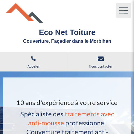
Eco Net Toiture
Couverture, Façadier dans le Morbihan
Appeler
Nous contacter
10 ans d'expérience à votre service
Spécialiste des
traitements avec
anti-mousse
professionnel
Couverture traitement anti-