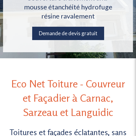
mousse étanchéité hydrofuge
résine ravalement
Demande de devis gratuit
Eco Net Toiture - Couvreur
et Façadier à Carnac,
Sarzeau et Languidic
Toitures et façades éclatantes, sans