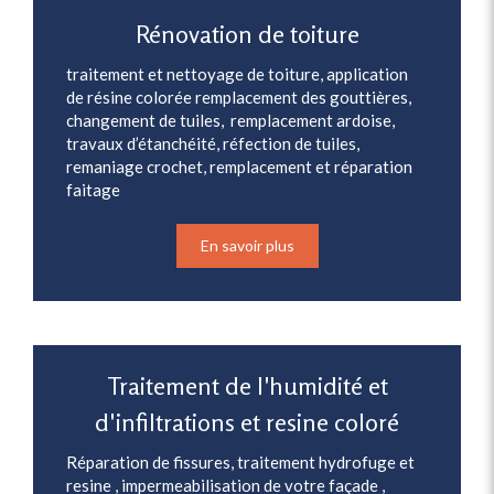
Rénovation de toiture
traitement et nettoyage de toiture, application
de résine colorée remplacement des gouttières,
changement de tuiles, remplacement ardoise,
travaux d’étanchéité, réfection de tuiles,
remaniage crochet, remplacement et réparation
faitage
En savoir plus
Traitement de l'humidité et
d'infiltrations et resine coloré
Réparation de fissures, traitement hydrofuge et
resine , impermeabilisation de votre façade ,