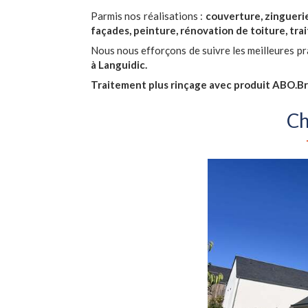
Parmis nos réalisations :
couverture, zingueri
façades, peinture, rénovation de toiture, trai
Nous nous efforçons de suivre les meilleures pra
à Languidic.
Traitement plus rinçage avec produit ABO.B
Ch