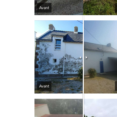
Avant
Avant