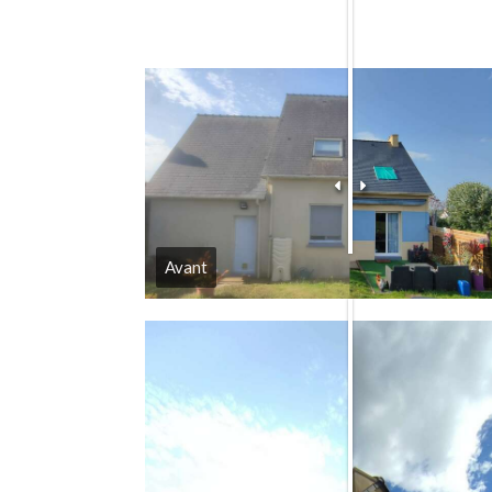
Avant