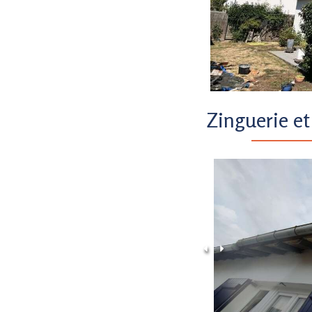
Zinguerie et