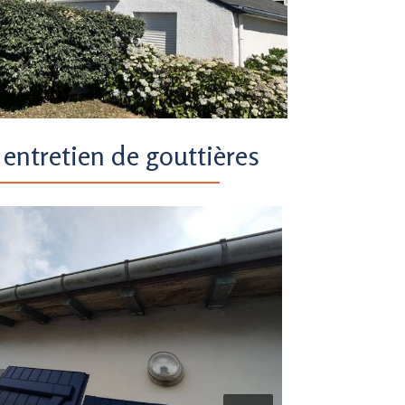
 entretien de gouttières