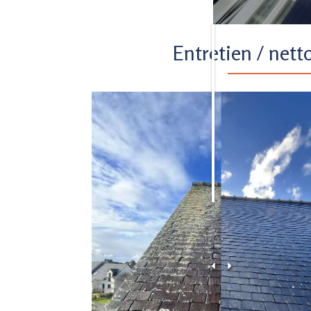
Entretien / nett