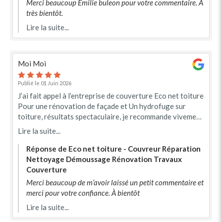
Merci beaucoup Emilie buleon pour votre commentaire. À
très bientôt.
Lire la suite...
Moi Moi
Publié le 01 Juin 2026
J’ai fait appel à l’entreprise de couverture Eco net toiture
Pour une rénovation de façade et Un hydrofuge sur
toiture, résultats spectaculaire, je recommande vivement
cette entreprise
Lire la suite...
Réponse de Eco net toiture - Couvreur Réparation
Nettoyage Démoussage Rénovation Travaux
Couverture
Merci beaucoup de m’avoir laissé un petit commentaire et
merci pour votre confiance. À bientôt
Lire la suite...