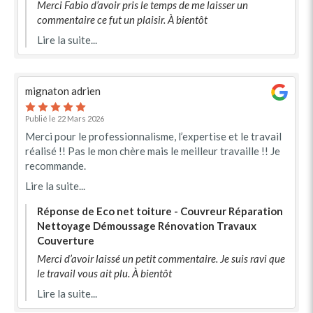
Merci Fabio d’avoir pris le temps de me laisser un
commentaire ce fut un plaisir. À bientôt
Lire la suite...
mignaton adrien
Publié le 22 Mars 2026
Merci pour le professionnalisme, l’expertise et le travail
réalisé !! Pas le mon chère mais le meilleur travaille !! Je
recommande.
Lire la suite...
Réponse de Eco net toiture - Couvreur Réparation
Nettoyage Démoussage Rénovation Travaux
Couverture
Merci d’avoir laissé un petit commentaire. Je suis ravi que
le travail vous ait plu. À bientôt
Lire la suite...