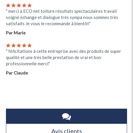
" merci à ECO net toiture résultats spectaculaires travail
soigné échange et dialogue très sympa nous sommes très
satisfaits Je vous le recommande à bientôt"
Par Marie
" félicitations à cette entreprise avec des produits de super
qualité et une très belle prestation de vrai et bon
professionnelle merci"
Par Claude
Avis clients