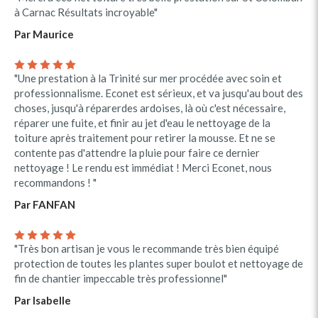
à Carnac Résultats incroyable"
Par Maurice
"Une prestation à la Trinité sur mer procédée avec soin et
professionnalisme. Econet est sérieux, et va jusqu'au bout des
choses, jusqu'à réparerdes ardoises, là où c'est nécessaire,
réparer une fuite, et finir au jet d'eau le nettoyage de la
toiture après traitement pour retirer la mousse. Et ne se
contente pas d'attendre la pluie pour faire ce dernier
nettoyage ! Le rendu est immédiat ! Merci Econet, nous
recommandons ! "
Par FANFAN
"Très bon artisan je vous le recommande très bien équipé
protection de toutes les plantes super boulot et nettoyage de
fin de chantier impeccable très professionnel"
Par Isabelle