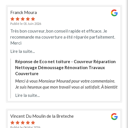
Franck Moura
Publié le 01 Juin 2026
Très bon couvreur, bon conseil rapide et efficace. Je
recommande ma couverture a été réparée parfaitement.
Merci
Lire la suite...
Réponse de Eco net toiture - Couvreur Réparation
Nettoyage Démoussage Rénovation Travaux
Couverture
Merci à vous Monsieur Mourad pour votre commentaire.
Je suis heureux que mon travail vous ai satisfait. À bientôt
Lire la suite...
Vincent Du Moulin de la Breteche
Publié le 06 Mai 2026