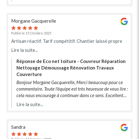
Morgane Gacquerelle
Publié le 15 Octobre 2025
Artisan réactif. Tarif compétitif. Chantier laissé propre
Lire la suite...
Réponse de Eco net toiture - Couvreur Réparation
Nettoyage Démoussage Rénovation Travaux
Couverture
Bonjour Morgane Gacquerelle, Merci beaucoup pour ce
commentaire. Toute l'équipe est très heureuse de vous lire :
cela nous encourage à continuer dans ce sens. Excellente
journée et à très vite ! Eco net toiture
Lire la suite...
Sandra