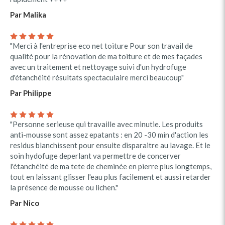
Par Malika
"Merci à l'entreprise eco net toiture Pour son travail de
qualité pour la rénovation de ma toiture et de mes façades
avec un traitement et nettoyage suivi d'un hydrofuge
d'étanchéité résultats spectaculaire merci beaucoup"
Par Philippe
"Personne serieuse qui travaille avec minutie. Les produits
anti-mousse sont assez epatants : en 20 -30 min d'action les
residus blanchissent pour ensuite disparaitre au lavage. Et le
soin hydofuge deperlant va permettre de concerver
l'étanchéité de ma tete de cheminée en pierre plus longtemps,
tout en laissant glisser l'eau plus facilement et aussi retarder
la présence de mousse ou lichen."
Par Nico