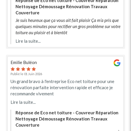
Réponse de Eco net toiture - Couvreur Réparation
Nettoyage Démoussage Rénovation Travaux
Couverture
Je suis heureux que ça vous ait fait plaisir Ça m’a pris que
quelques minutes pour rectifier un gros problème sur votre
toiture au plaisir et à bientôt
Lire la suite...
Emilie Buléon
Publié le 01 Juin 2026
Un grand bravo à l'entreprise Eco net toiture pour une
rénovation parfaite intervention rapide et efficace je
recommande vivement
Lire la suite...
Réponse de Eco net toiture - Couvreur Réparation
Nettoyage Démoussage Rénovation Travaux
Couverture