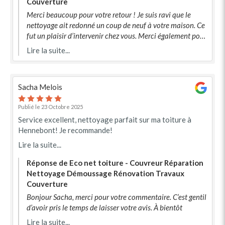
Couverture
Merci beaucoup pour votre retour ! Je suis ravi que le
nettoyage ait redonné un coup de neuf à votre maison. Ce
fut un plaisir d’intervenir chez vous. Merci également pour
votre recommandation !
Lire la suite...
Sacha Melois
Publié le 23 Octobre 2025
Service excellent, nettoyage parfait sur ma toiture à
Hennebont! Je recommande!
Lire la suite...
Réponse de Eco net toiture - Couvreur Réparation
Nettoyage Démoussage Rénovation Travaux
Couverture
Bonjour Sacha, merci pour votre commentaire. C’est gentil
d’avoir pris le temps de laisser votre avis. À bientôt
Lire la suite...