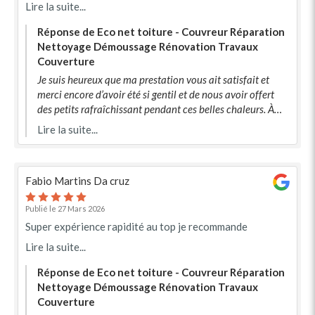
Lire la suite...
Réponse de Eco net toiture - Couvreur Réparation
Nettoyage Démoussage Rénovation Travaux
Couverture
Je suis heureux que ma prestation vous ait satisfait et
merci encore d’avoir été si gentil et de nous avoir offert
des petits rafraîchissant pendant ces belles chaleurs. À
bientôt
Lire la suite...
Fabio Martins Da cruz
Publié le 27 Mars 2026
Super expérience rapidité au top je recommande
Lire la suite...
Réponse de Eco net toiture - Couvreur Réparation
Nettoyage Démoussage Rénovation Travaux
Couverture