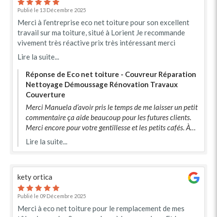
Publié le 13 Décembre 2025
Merci à l’entreprise eco net toiture pour son excellent
travail sur ma toiture, situé à Lorient Je recommande
vivement très réactive prix très intéressant merci
Lire la suite...
Réponse de Eco net toiture - Couvreur Réparation
Nettoyage Démoussage Rénovation Travaux
Couverture
Merci Manuela d’avoir pris le temps de me laisser un petit
commentaire ça aide beaucoup pour les futures clients.
Merci encore pour votre gentillesse et les petits cafés. À
bientôt.
Lire la suite...
kety ortica
Publié le 09 Décembre 2025
Merci à eco net toiture pour le remplacement de mes