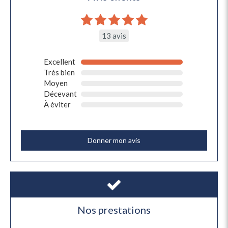
13 avis
Excellent
Très bien
Moyen
Décevant
À éviter
Donner mon avis
Nos prestations