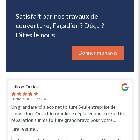
Satisfait par nos travaux de
couverture, Façadier ? Déçu ?
Dites le nous !
Donner mon avis
Hilton Ortica
Publié le 01 Juillet 2026
Un grand merci à eco net toiture Seul entreprise de
couverture Qui a bien voulu se déplacer pour une petite
réparation sur ma toiture grand bravo pour votre
sympathique
Lire la suite...