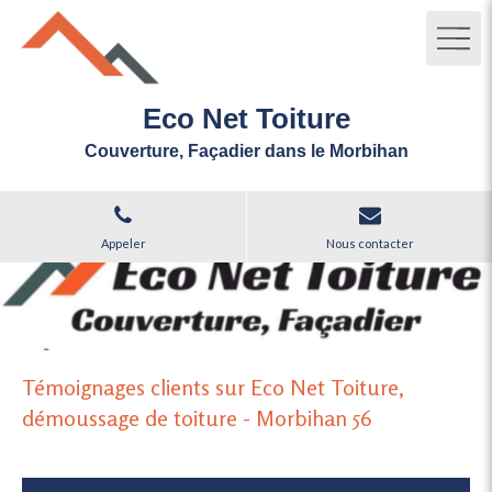
Eco Net Toiture
Couverture, Façadier dans le Morbihan
Appeler
Nous contacter
Témoignages clients sur Eco Net Toiture,
démoussage de toiture - Morbihan 56