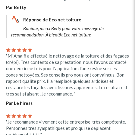
Par Betty
Réponse de Eco net toiture
Bonjour, merci Betty pour votre message de
recommandation. À bientôt Eco net toiture
"M' Amalfi a effectué le nettoyage de la toiture et des façades
(crépi). Tres contents de sa prestation, nous l'avons contacté
une deuxieme fois pour l'application d'une résine sur ces
zones nettoyées. Ses conseils pro nous ont convaincus. Bon
rapport qualite prix. Il a remplacé quelques ardoises et
restauré les façades avec fissures apparentes. Le resultat est
tres satisfaisant . Je recommande. "
Par Le hiress
"Je recommande vivement cette entreprise, très compétente.
Personnes très sympathiques et pro qui se déplacent
rapidement ++++"