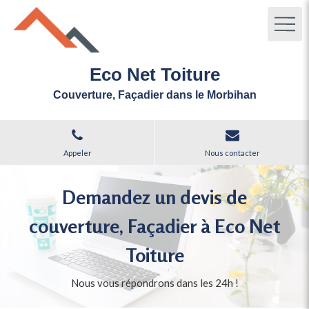
Eco Net Toiture
Couverture, Façadier dans le Morbihan
Appeler
Nous contacter
Demandez un devis de
couverture, Façadier à Eco Net
Toiture
Nous vous répondrons dans les 24h !