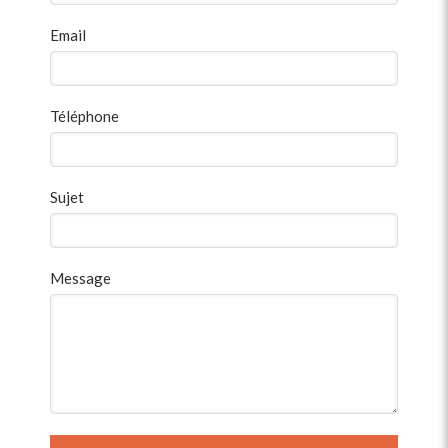
Email
Téléphone
Sujet
Message