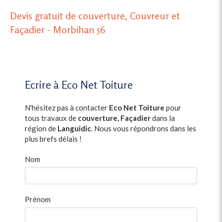
Devis gratuit de couverture, Couvreur et
Façadier - Morbihan 56
Ecrire à Eco Net Toiture
N'hésitez pas à contacter
Eco Net Toiture
pour
tous travaux de
couverture, Façadier
dans la
région de
Languidic
. Nous vous répondrons dans les
plus brefs délais !
Nom
Prénom