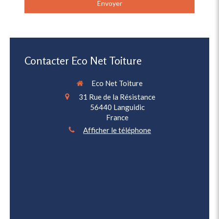
Envoyer
Contacter Eco Net Toiture
Eco Net Toiture
31 Rue de la Résistance
56440
Languidic
France
Afficher le téléphone