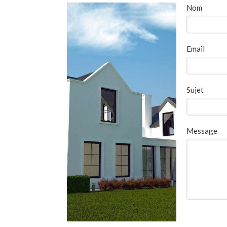
Nom
Email
Sujet
Message