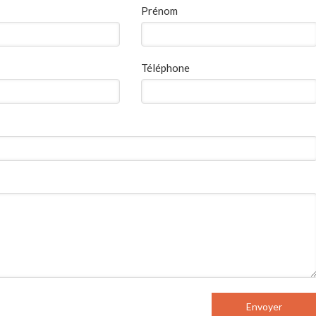
Prénom
Téléphone
Envoyer