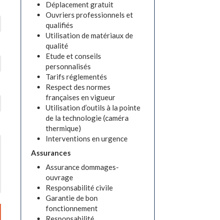
Déplacement gratuit
Ouvriers professionnels et
qualifiés
Utilisation de matériaux de
qualité
Etude et conseils
personnalisés
Tarifs réglementés
Respect des normes
françaises en vigueur
Utilisation d’outils à la pointe
de la technologie (caméra
thermique)
Interventions en urgence
Assurances
Assurance dommages-
ouvrage
Responsabilité civile
Garantie de bon
fonctionnement
Responsabilité